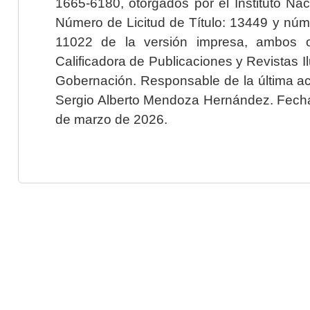
1665-6180, otorgados por el Instituto Nac
Número de Licitud de Título: 13449 y núme
11022 de la versión impresa, ambos o
Calificadora de Publicaciones y Revistas I
Gobernación. Responsable de la última ac
Sergio Alberto Mendoza Hernández. Fecha 
de marzo de 2026.