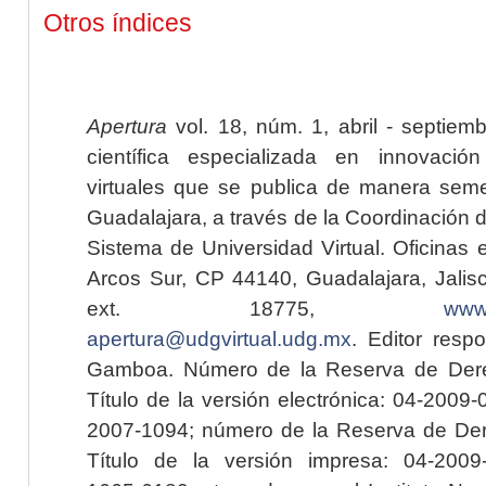
Otros índices
Apertura
vol. 18, núm. 1, abril - septiem
científica especializada en innovaci
virtuales que se publica de manera seme
Guadalajara, a través de la Coordinación 
Sistema de Universidad Virtual. Oficinas 
Arcos Sur, CP 44140, Guadalajara, Jalisc
ext. 18775,
www.
apertura@udgvirtual.udg.mx
. Editor resp
Gamboa. Número de la Reserva de Dere
Título de la versión electrónica: 04-200
2007-1094; número de la Reserva de Der
Título de la versión impresa: 04-200