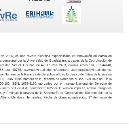
 de 2026, es una revista científica especializada en innovación educativa en
a semestral por la Universidad de Guadalajara, a través de la Coordinación de
ersidad Virtual. Oficinas en Av. La Paz 2453, colonia Arcos Sur, CP 44140,
888, ext. 18775,
www.udgvirtual.udg.mx/apertura
,
apertura@udgvirtual.udg.mx
.
a. Número de la Reserva de Derechos al Uso Exclusivo del Título de la versión
SSN: 2007-1094; número de la Reserva de Derechos al Uso Exclusivo del Título
0-102, ISSN: 1665-6180, otorgados por el Instituto Nacional del Derecho de
 número de Licitud de contenido: 11022 de la versión impresa, ambos otorgados
nes y Revistas Ilustradas de la Secretaría de Gobernación. Responsable de la
o Alberto Mendoza Hernández. Fecha de última actualización: 27 de marzo de