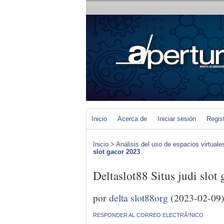
Inicio
Acerca de
Iniciar sesión
Regis
Inicio
>
Análisis del uso de espacios virtuale
slot gacor 2023
Deltaslot88 Situs judi slot
por
delta slot88org
(2023-02-09
RESPONDER AL CORREO ELECTRÃ³NICO