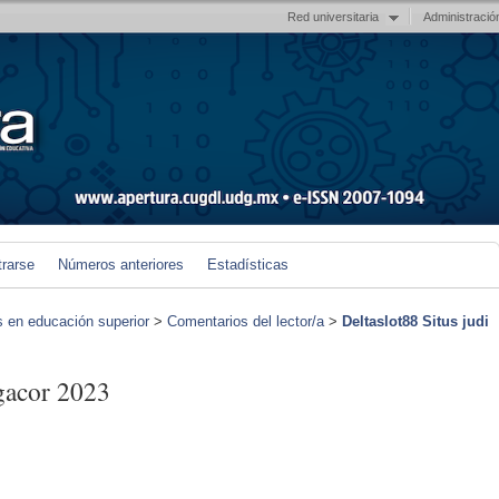
Red universitaria
Administració
trarse
Números anteriores
Estadísticas
s en educación superior
>
Comentarios del lector/a
>
Deltaslot88 Situs judi
 gacor 2023
)