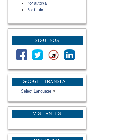
Por autor/a
Por título
SÍGUENOS
GOOGLE TRANSLATE
Select Language
▼
VISITANTES