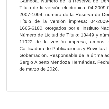
Gamboa. Número de la Reserva de Dere
Título de la versión electrónica: 04-200
2007-1094; número de la Reserva de Der
Título de la versión impresa: 04-200
1665-6180, otorgados por el Instituto Nac
Número de Licitud de Título: 13449 y núme
11022 de la versión impresa, ambos o
Calificadora de Publicaciones y Revistas I
Gobernación. Responsable de la última ac
Sergio Alberto Mendoza Hernández. Fecha 
de marzo de 2026.