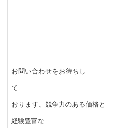
お問い合わせをお待ちし
て
おります。競争力のある価格と
経験豊富な