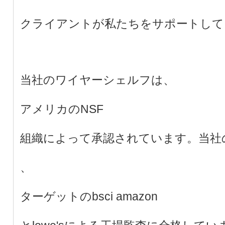
クライアントが私たちをサポートして
当社のワイヤーシェルフは、
アメリカのNSF
組織によって承認されています。当社
、
ターゲットのbsci amazon