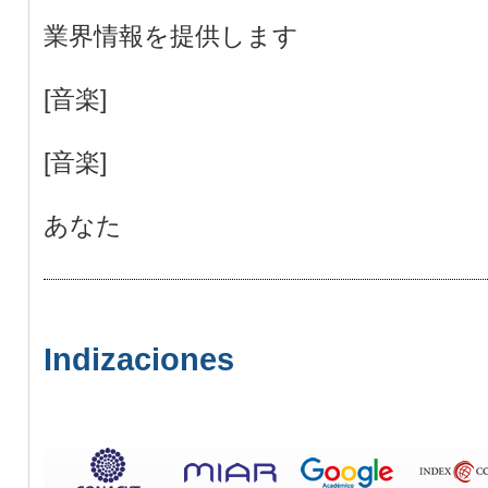
業界情報を提供します
[音楽]
[音楽]
あなた
Indizaciones