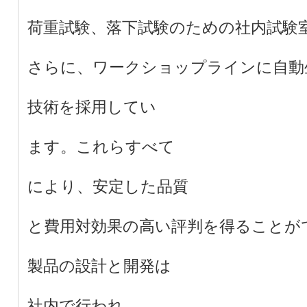
荷重試験、落下試験のための社内試験
さらに、ワークショップラインに自動
技術を採用してい
ます。これらすべて
により、安定した品質
と費用対効果の高い評判を得ることが
製品の設計と開発は
社内で行われ、