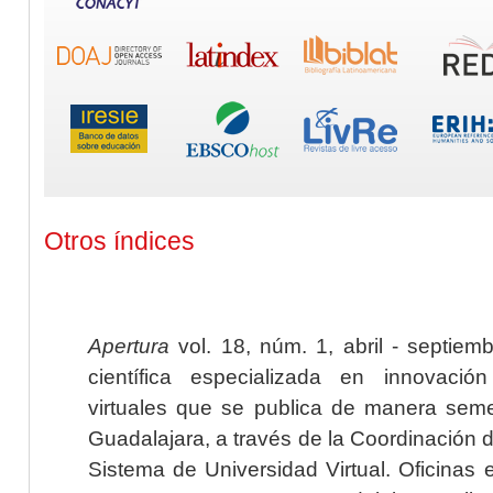
Otros índices
Apertura
vol. 18, núm. 1, abril - septiem
científica especializada en innovaci
virtuales que se publica de manera seme
Guadalajara, a través de la Coordinación 
Sistema de Universidad Virtual. Oficinas 