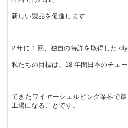
新しい製品を促進します
2 年に 1 回、独自の特許を取得した d
私たちの目標は、18 年間日本のチェ
てきたワイヤーシェルビング業界で最
工場になることです。