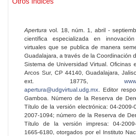
Otros índices
Apertura
vol. 18, núm. 1, abril - septiem
científica especializada en innovaci
virtuales que se publica de manera seme
Guadalajara, a través de la Coordinación 
Sistema de Universidad Virtual. Oficinas 
Arcos Sur, CP 44140, Guadalajara, Jalisc
ext. 18775,
www.
apertura@udgvirtual.udg.mx
. Editor resp
Gamboa. Número de la Reserva de Dere
Título de la versión electrónica: 04-200
2007-1094; número de la Reserva de Der
Título de la versión impresa: 04-200
1665-6180, otorgados por el Instituto Nac