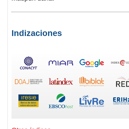
Indizaciones