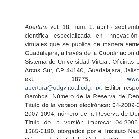
Apertura
vol. 18, núm. 1, abril - septiem
científica especializada en innovaci
virtuales que se publica de manera seme
Guadalajara, a través de la Coordinación 
Sistema de Universidad Virtual. Oficinas 
Arcos Sur, CP 44140, Guadalajara, Jalisc
ext. 18775,
www.
apertura@udgvirtual.udg.mx
. Editor resp
Gamboa. Número de la Reserva de Dere
Título de la versión electrónica: 04-200
2007-1094; número de la Reserva de Der
Título de la versión impresa: 04-200
1665-6180, otorgados por el Instituto Nac