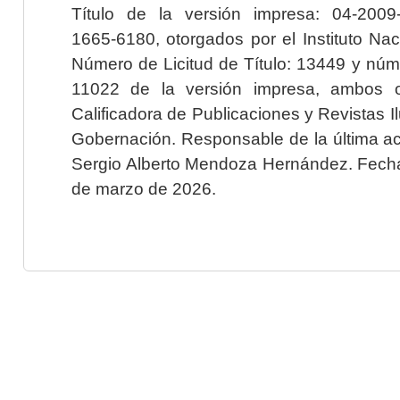
Título de la versión impresa: 04-200
1665-6180, otorgados por el Instituto Nac
Número de Licitud de Título: 13449 y núme
11022 de la versión impresa, ambos o
Calificadora de Publicaciones y Revistas I
Gobernación. Responsable de la última ac
Sergio Alberto Mendoza Hernández. Fecha 
de marzo de 2026.