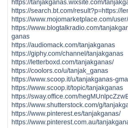
https://tanjakganas.wixsite.com/tanjak
https://search.bt.com/result?p=https://
https://www.mojomarketplace.com/user
https://www.blogtalkradio.com/tanjakgan
ganas
https://audiomack.com/tanjakganas
https://giphy.com/channel/tanjakganas
https://letterboxd.com/tanjakganas/
https://coolors.co/u/tanjak_ganas
https://www.scoop.it/u/tanjakganas-gma
https://www.scoop.it/topic/tanjakganas
https://sway.office.com/hegMUnlpcZzw
https://www.shutterstock.com/g/tanjakg
https://www.pinterest.es/tanjakganas/
https://www.pinterest.com.au/tanjakgan