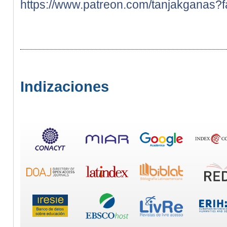
https://www.patreon.com/tanjakganas?f
Indizaciones