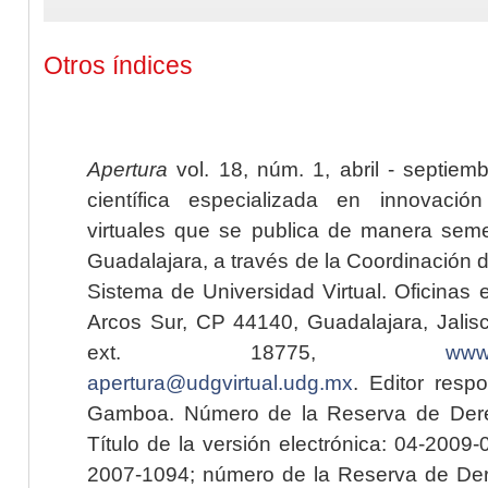
Otros índices
Apertura
vol. 18, núm. 1, abril - septiem
científica especializada en innovaci
virtuales que se publica de manera seme
Guadalajara, a través de la Coordinación 
Sistema de Universidad Virtual. Oficinas 
Arcos Sur, CP 44140, Guadalajara, Jalisc
ext. 18775,
www.
apertura@udgvirtual.udg.mx
. Editor resp
Gamboa. Número de la Reserva de Dere
Título de la versión electrónica: 04-200
2007-1094; número de la Reserva de Der