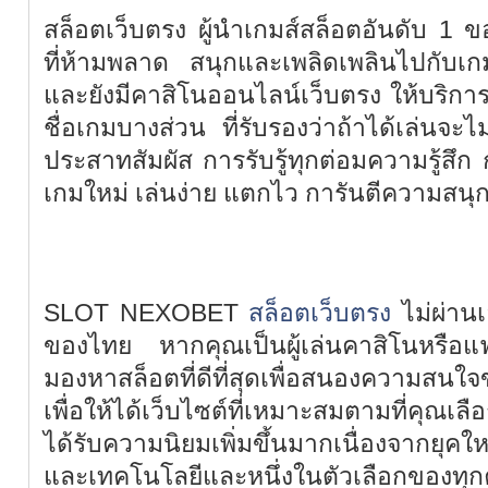
สล็อตเว็บตรง ผู้นำเกมส์สล็อตอันดับ 1 
ที่ห้ามพลาด สนุกและเพลิดเพลินไปกับเก
และยังมีคาสิโนออนไลน์เว็บตรง ให้บริกา
ชื่อเกมบางส่วน ที่รับรองว่าถ้าได้เล่นจะไ
ประสาทสัมผัส การรับรู้ทุกต่อมความรู้สึก
เกมใหม่ เล่นง่าย แตกไว การันตีความสนุกแ
SLOT NEXOBET
สล็อตเว็บตรง
ไม่ผ่านเ
ของไทย หากคุณเป็นผู้เล่นคาสิโนหรือ
มองหาสล็อตที่ดีที่สุดเพื่อสนองความสน
เพื่อให้ได้เว็บไซต์ที่เหมาะสมตามที่คุณเลือ
ได้รับความนิยมเพิ่มขึ้นมากเนื่องจากยุคใ
และเทคโนโลยีและหนึ่งในตัวเลือกของทุก