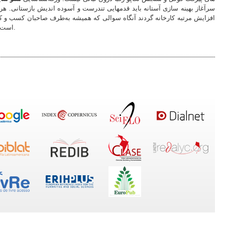
سرآغاز بهینه سازی آستانه باید قدمهایی تندرست و آسوده اندیش بازستانی. هر
افزایش مرتبه کارخانه گردند آنگاه سوالی که همیشه به‌طرف صاحبان کسب و کا
چگونه بازشناخت می شود.
است 