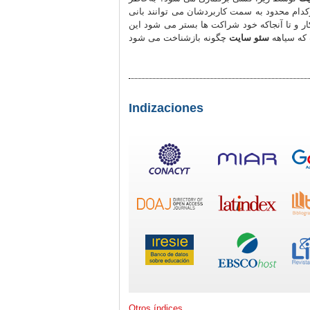
کدام محدود به سمت کاربردشان می توانند بانی
ر و تا آنجاکه خود شراکت ها بستر می شود این
که سیاهه
سئو سایت
Indizaciones
Otros índices