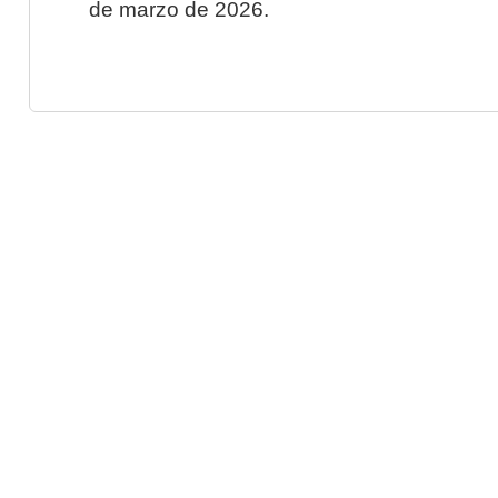
de marzo de 2026.