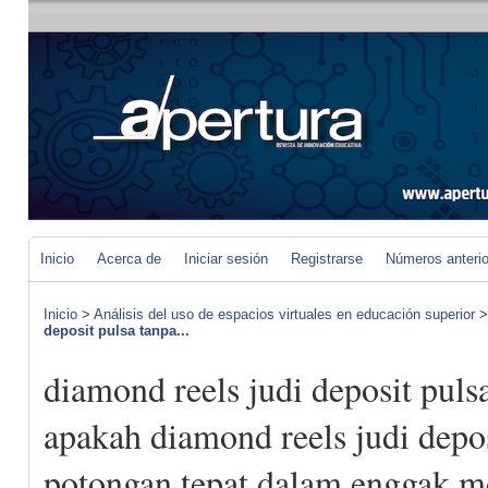
Inicio
Acerca de
Iniciar sesión
Registrarse
Números anteri
Inicio
>
Análisis del uso de espacios virtuales en educación superior
deposit pulsa tanpa...
diamond reels judi deposit puls
apakah diamond reels judi depos
potongan tepat dalam enggak m