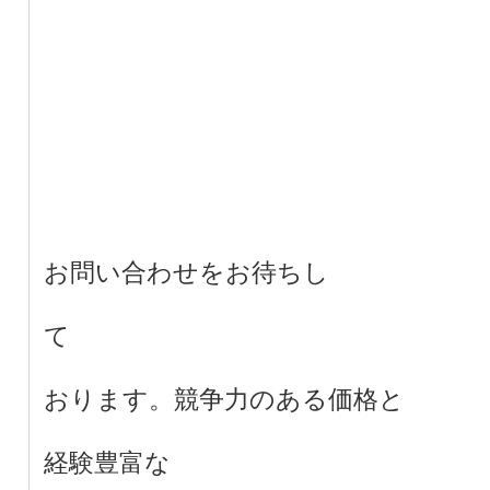
お問い合わせをお待ちし
て
おります。競争力のある価格と
経験豊富な