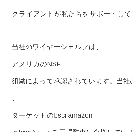
クライアントが私たちをサポートして
当社のワイヤーシェルフは、
アメリカのNSF
組織によって承認されています。当社
、
ターゲットのbsci amazon