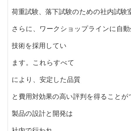
荷重試験、落下試験のための社内試験
さらに、ワークショップラインに自動
技術を採用してい
ます。これらすべて
により、安定した品質
と費用対効果の高い評判を得ることが
製品の設計と開発は
社内で行われ、