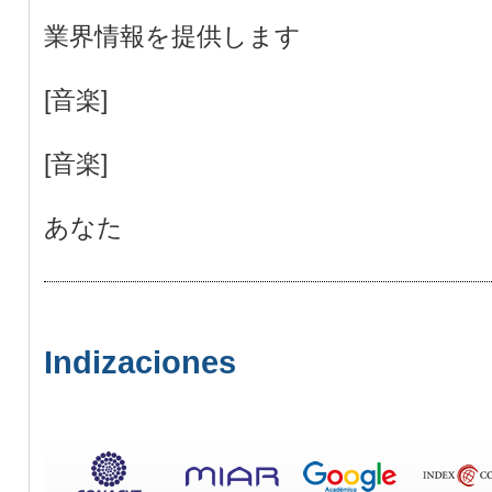
業界情報を提供します
[音楽]
[音楽]
あなた
Indizaciones