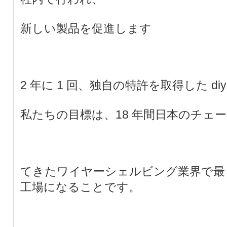
新しい製品を促進します
2 年に 1 回、独自の特許を取得した d
私たちの目標は、18 年間日本のチェ
てきたワイヤーシェルビング業界で最
工場になることです。