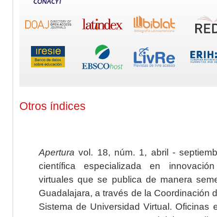
Otros índices
Apertura
vol. 18, núm. 1, abril - septiem
científica especializada en innovaci
virtuales que se publica de manera seme
Guadalajara, a través de la Coordinación 
Sistema de Universidad Virtual. Oficinas 