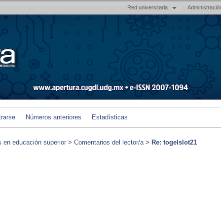
Red universitaria
Administració
trarse
Números anteriores
Estadísticas
s en educación superior
>
Comentarios del lector/a
>
Re: togelslot21