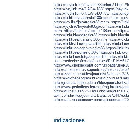
https://heylink.me/javaslot88terbaik/
https:/
https://heylink.me/NAGA-188/
https://heyl
https://heylink.me/NEW-SLOT88/
https://he
https://linktr.ee/daftarslot138resmi
https://joy
https://joy.link/jakartaslot88-resmi
https://lin
https://joy.link/boyaslot88gacor
https://linkr.
resmi
https://linkr.bio/topslot138online
https:/
https://linkr.bio/deltaslot88
https://linkr.bio/s
https://linktr.ee/juaraslot88online
https://joy.b
https://linklist.bio/rupiahslt88
https://linkr.bio
https://linktr.ee/agenvivaslot88
https://linkr.b
https://linktr.ee/oneslot88id
https://linkr.bio/
https://linkr.bio/slotgacorpoin188
https://linkt
base.medecinesfax.org/courses/RUPIAHSLOT
http://www.choibaccarat.com/uploads/user/2
http://datosabiertos.sagunto.es/uploads/use
http://izdat.istu.ru/files/journals/2/articles
https://kokthansogreta.nu/claro/courses/UA
http://journals.hnpu.edu.ua/files/journals/12
http://www.periodicos.letras.ufmg.br/files/j
http://journal.ussh.vnu.edu.vn/files/journals
abih.com.br/files/journals/1/articles/1447/su
http://data.rossborissov.com/uploads/user/2
Indizaciones