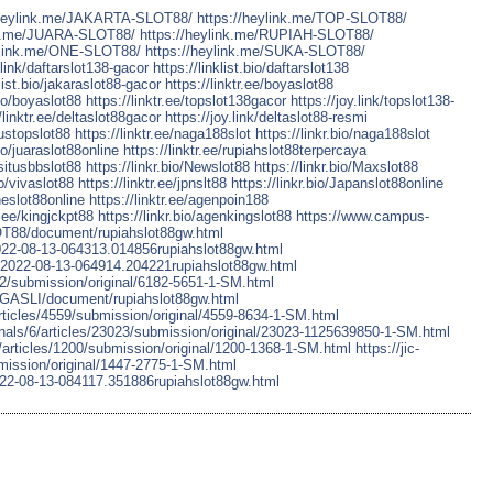
/heylink.me/JAKARTA-SLOT88/
https://heylink.me/TOP-SLOT88/
ink.me/JUARA-SLOT88/
https://heylink.me/RUPIAH-SLOT88/
ylink.me/ONE-SLOT88/
https://heylink.me/SUKA-SLOT88/
.link/daftarslot138-gacor
https://linklist.bio/daftarslot138
klist.bio/jakaraslot88-gacor
https://linktr.ee/boyaslot88
bio/boyaslot88
https://linktr.ee/topslot138gacor
https://joy.link/topslot138-
/linktr.ee/deltaslot88gacor
https://joy.link/deltaslot88-resmi
itustopslot88
https://linktr.ee/naga188slot
https://linkr.bio/naga188slot
io/juaraslot88online
https://linktr.ee/rupiahslot88terpercaya
/situsbbslot88
https://linkr.bio/Newslot88
https://linkr.bio/Maxslot88
io/vivaslot88
https://linktr.ee/jpnslt88
https://linkr.bio/Japanslot88online
oneslot88online
https://linktr.ee/agenpoin188
r.ee/kingjckpt88
https://linkr.bio/agenkingslot88
https://www.campus-
88/document/rupiahslot88gw.html
022-08-13-064313.014856rupiahslot88gw.html
r/2022-08-13-064914.204221rupiahslot88gw.html
/6182/submission/original/6182-5651-1-SM.html
NGASLI/document/rupiahslot88gw.html
/articles/4559/submission/original/4559-8634-1-SM.html
ournals/6/articles/23023/submission/original/23023-1125639850-1-SM.html
/2/articles/1200/submission/original/1200-1368-1-SM.html
https://jic-
bmission/original/1447-2775-1-SM.html
022-08-13-084117.351886rupiahslot88gw.html