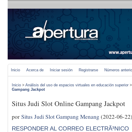
Inicio
Acerca de
Iniciar sesión
Registrarse
Números anteri
Inicio
>
Análisis del uso de espacios virtuales en educación superior
Gampang Jackpot
Situs Judi Slot Online Gampang Jackpot
por
Situs Judi Slot Gampang Menang
(2022-06-22
RESPONDER AL CORREO ELECTRÃ³NICO