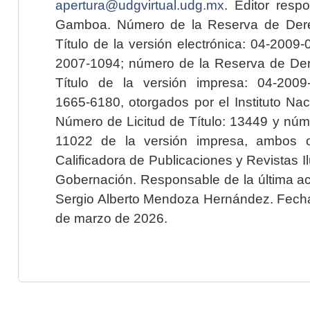
apertura@udgvirtual.udg.mx
. Editor resp
Gamboa. Número de la Reserva de Dere
Título de la versión electrónica: 04-200
2007-1094; número de la Reserva de Der
Título de la versión impresa: 04-200
1665-6180, otorgados por el Instituto Nac
Número de Licitud de Título: 13449 y núme
11022 de la versión impresa, ambos o
Calificadora de Publicaciones y Revistas I
Gobernación. Responsable de la última ac
Sergio Alberto Mendoza Hernández. Fecha 
de marzo de 2026.