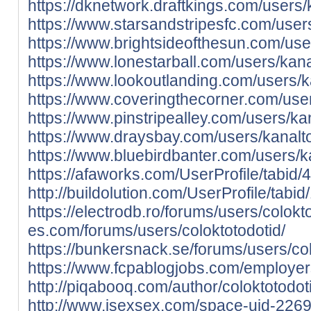
https://dknetwork.draftkings.com/users/
https://www.starsandstripesfc.com/user
https://www.brightsideofthesun.com/use
https://www.lonestarball.com/users/kana
https://www.lookoutlanding.com/users/k
https://www.coveringthecorner.com/user
https://www.pinstripealley.com/users/ka
https://www.draysbay.com/users/kanalt
https://www.bluebirdbanter.com/users/k
https://afaworks.com/UserProfile/tabid
http://buildolution.com/UserProfile/tab
https://electrodb.ro/forums/users/colokto
es.com/forums/users/coloktotodotid/
https://bunkersnack.se/forums/users/col
https://www.fcpablogjobs.com/employer
http://piqabooq.com/author/coloktotodot
http://www.isexsex.com/space-uid-226