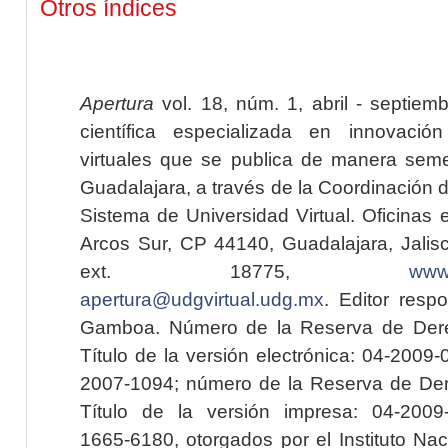
Otros índices
Apertura
vol. 18, núm. 1, abril - septiem
científica especializada en innovaci
virtuales que se publica de manera seme
Guadalajara, a través de la Coordinación 
Sistema de Universidad Virtual. Oficinas 
Arcos Sur, CP 44140, Guadalajara, Jalisc
ext. 18775,
www.
apertura@udgvirtual.udg.mx
. Editor resp
Gamboa. Número de la Reserva de Dere
Título de la versión electrónica: 04-200
2007-1094; número de la Reserva de Der
Título de la versión impresa: 04-200
1665-6180, otorgados por el Instituto Nac