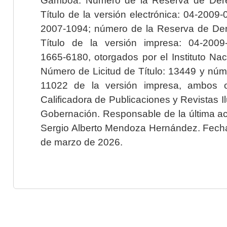
Título de la versión electrónica: 04-200
2007-1094; número de la Reserva de Der
Título de la versión impresa: 04-200
1665-6180, otorgados por el Instituto Nac
Número de Licitud de Título: 13449 y núme
11022 de la versión impresa, ambos o
Calificadora de Publicaciones y Revistas I
Gobernación. Responsable de la última ac
Sergio Alberto Mendoza Hernández. Fecha 
de marzo de 2026.