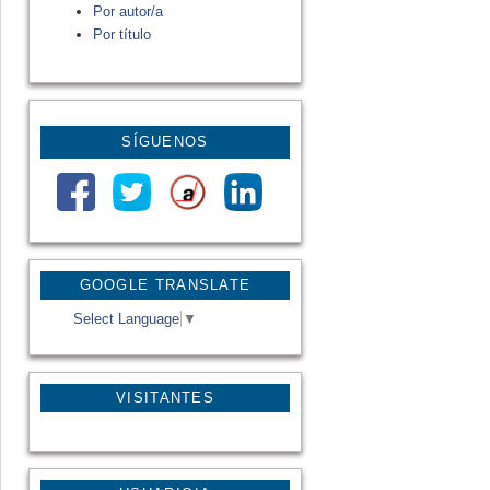
Por autor/a
Por título
SÍGUENOS
GOOGLE TRANSLATE
Select Language
▼
VISITANTES