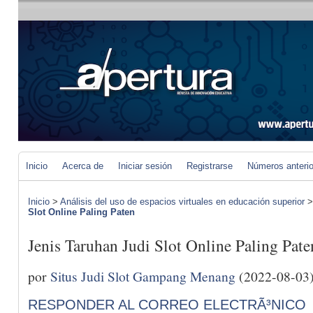
Inicio
Acerca de
Iniciar sesión
Registrarse
Números anteri
Inicio
>
Análisis del uso de espacios virtuales en educación superior
Slot Online Paling Paten
Jenis Taruhan Judi Slot Online Paling Pate
por
Situs Judi Slot Gampang Menang
(2022-08-03
RESPONDER AL CORREO ELECTRÃ³NICO