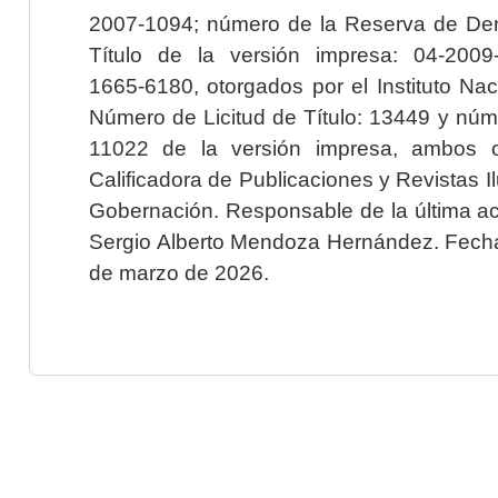
2007-1094; número de la Reserva de Der
Título de la versión impresa: 04-200
1665-6180, otorgados por el Instituto Nac
Número de Licitud de Título: 13449 y núme
11022 de la versión impresa, ambos o
Calificadora de Publicaciones y Revistas I
Gobernación. Responsable de la última ac
Sergio Alberto Mendoza Hernández. Fecha 
de marzo de 2026.