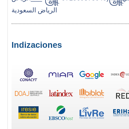
الرياض السعودية
Indizaciones