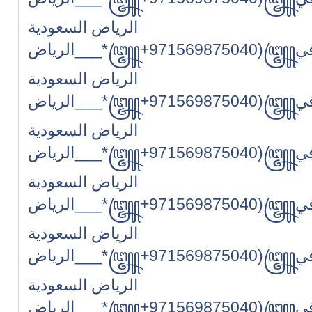
الرياض السعودية
الرياض___*꧅+971569875040)꧅بيع حبوب سايتوتك للإجهاض في
الرياض السعودية
الرياض___*꧅+971569875040)꧅بيع حبوب سايتوتك للإجهاض في
الرياض السعودية
الرياض___*꧅+971569875040)꧅بيع حبوب سايتوتك للإجهاض في
الرياض السعودية
الرياض___*꧅+971569875040)꧅بيع حبوب سايتوتك للإجهاض في
الرياض السعودية
الرياض___*꧅+971569875040)꧅بيع حبوب سايتوتك للإجهاض في
الرياض السعودية
الرياض___*꧅+971569875040)꧅بيع حبوب سايتوتك للإجهاض في