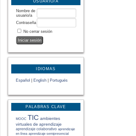
USUARIO/A
Nombre de
usuario/a
Contraseña
No cerrar sesión
IDIOMAS
Español
|
English
|
Portugués
PALABRAS CLAVE
TIC
ambientes
MOOC
virtuales de aprendizaje
aprendizaje colaborativo
aprendizaje
en línea
aprendizaje semipresencial