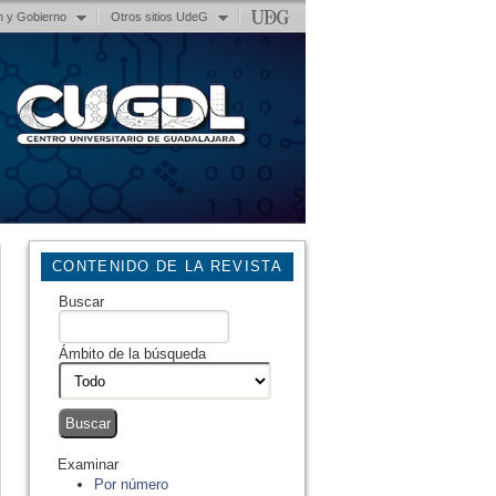
n y Gobierno
Otros sitios UdeG
CONTENIDO DE LA REVISTA
Buscar
Ámbito de la búsqueda
Examinar
Por número