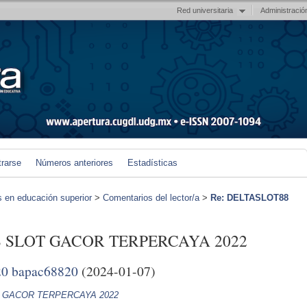
Red universitaria
Administració
trarse
Números anteriores
Estadísticas
s en educación superior
>
Comentarios del lector/a
>
Re: DELTASLOT88
S SLOT GACOR TERPERCAYA 2022
20 bapac68820
(2024-01-07)
T GACOR TERPERCAYA 2022