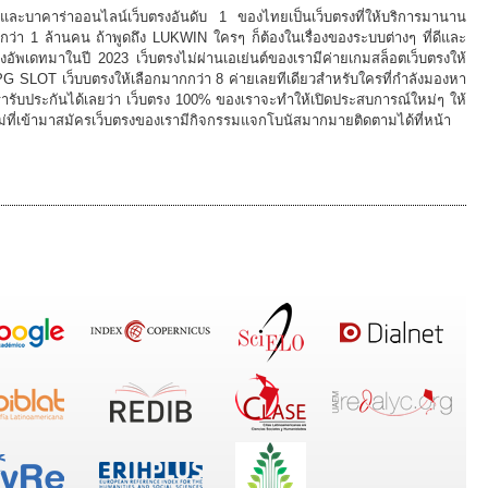
และบาคาร่าออนไลน์เว็บตรงอันดับ 1 ของไทยเป็นเว็บตรงที่ให้บริการมานาน
กกว่า 1 ล้านคน ถ้าพูดถึง LUKWIN ใครๆ ก็ต้องในเรื่องของระบบต่างๆ ที่ดีและ
ึ่งอัพเดทมาในปี 2023 เว็บตรงไม่ผ่านเอเย่นต์ของเรามีค่ายเกมสล็อตเว็บตรงให้
PG SLOT เว็บบตรงให้เลือกมากกว่า 8 ค่ายเลยทีเดียวสำหรับใครที่กำลังมองหา
รารับประกันได้เลยว่า เว็บตรง 100% ของเราจะทำให้เปิดประสบการณ์ใหม่ๆ ให้
ม่ที่เข้ามาสมัครเว็บตรงของเรามีกิจกรรมแจกโบนัสมากมายติดตามได้ที่หน้า