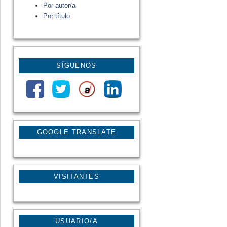
Por autor/a
Por título
SÍGUENOS
GOOGLE TRANSLATE
VISITANTES
USUARIO/A