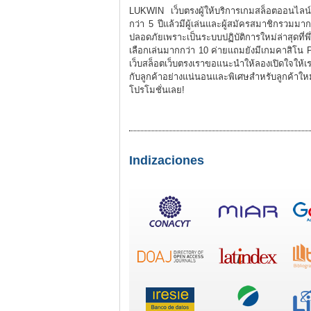
LUKWIN เว็บตรงผู้ให้บริการเกมสล็อตออนไลน์
กว่า 5 ปีแล้วมีผู้เล่นและผู้สมัครสมาชิกรวมมา
ปลอดภัยเพราะเป็นระบบปฏิบัติการใหม่ล่าสุดที่พ
เลือกเล่นมากกว่า 10 ค่ายแถมยังมีเกมคาสิโน 
เว็บสล็อตเว็บตรงเราขอแนะนำให้ลองเปิดใจให้เ
กับลูกค้าอย่างแน่นอนและพิเศษสำหรับลูกค้าให
โปรโมชั่นเลย!
Indizaciones