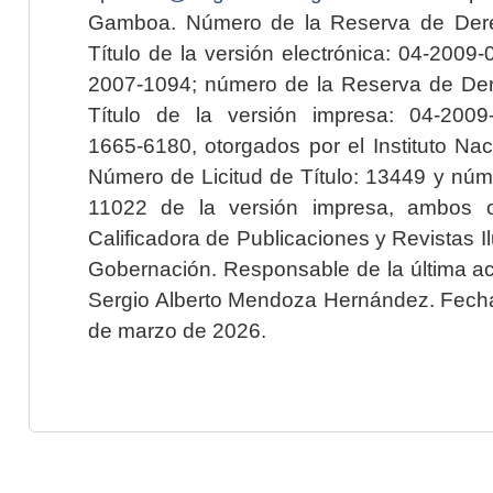
Gamboa. Número de la Reserva de Dere
Título de la versión electrónica: 04-200
2007-1094; número de la Reserva de Der
Título de la versión impresa: 04-200
1665-6180, otorgados por el Instituto Nac
Número de Licitud de Título: 13449 y núme
11022 de la versión impresa, ambos o
Calificadora de Publicaciones y Revistas I
Gobernación. Responsable de la última ac
Sergio Alberto Mendoza Hernández. Fecha 
de marzo de 2026.