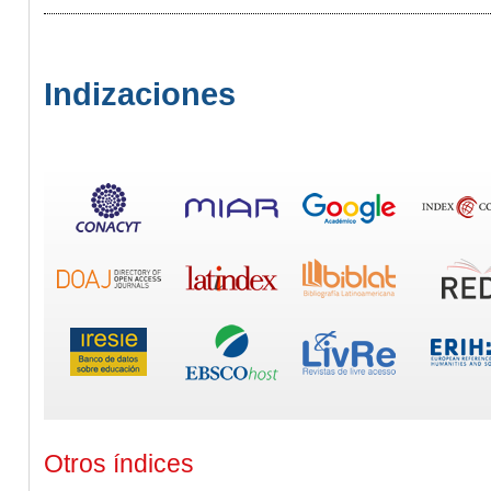
Indizaciones
Otros índices