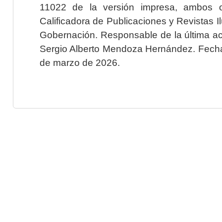
11022 de la versión impresa, ambos o
Calificadora de Publicaciones y Revistas I
Gobernación. Responsable de la última ac
Sergio Alberto Mendoza Hernández. Fecha 
de marzo de 2026.