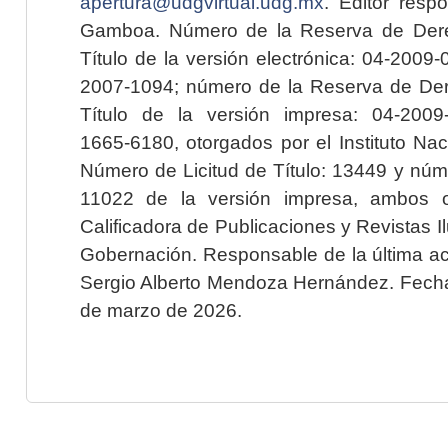
apertura@udgvirtual.udg.mx
. Editor resp
Gamboa. Número de la Reserva de Dere
Título de la versión electrónica: 04-200
2007-1094; número de la Reserva de Der
Título de la versión impresa: 04-200
1665-6180, otorgados por el Instituto Nac
Número de Licitud de Título: 13449 y núme
11022 de la versión impresa, ambos o
Calificadora de Publicaciones y Revistas I
Gobernación. Responsable de la última ac
Sergio Alberto Mendoza Hernández. Fecha 
de marzo de 2026.