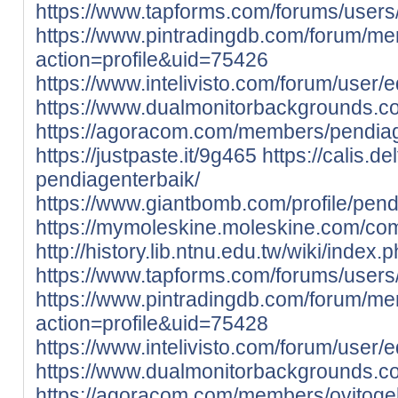
https://www.tapforms.com/forums/users/
https://www.pintradingdb.com/forum/m
action=profile&uid=75426
https://www.intelivisto.com/forum/user
https://www.dualmonitorbackgrounds.c
https://agoracom.com/members/pendia
https://justpaste.it/9g465
https://calis.del
pendiagenterbaik/
https://www.giantbomb.com/profile/pend
https://mymoleskine.moleskine.com/com
http://history.lib.ntnu.edu.tw/wik
https://www.tapforms.com/forums/users
https://www.pintradingdb.com/forum/m
action=profile&uid=75428
https://www.intelivisto.com/forum/user
https://www.dualmonitorbackgrounds.c
https://agoracom.com/members/ovitog