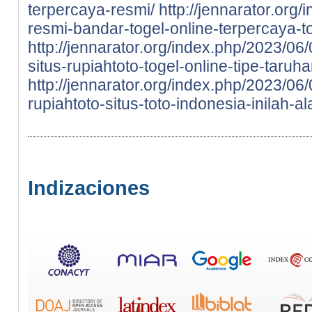
terpercaya-resmi/
http://jennarator.org
resmi-bandar-togel-online-terpercaya-to
http://jennarator.org/index.php/2023/06
situs-rupiahtoto-togel-online-tipe-taru
http://jennarator.org/index.php/2023/0
rupiahtoto-situs-toto-indonesia-inilah-a
Indizaciones