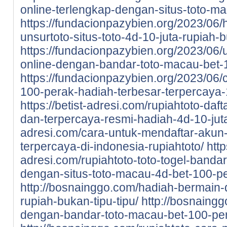
online-terlengkap-dengan-situs-toto-m
https://fundacionpazybien.org/2023/06/
unsurtoto-situs-toto-4d-10-juta-rupiah-b
https://fundacionpazybien.org/2023/06/
online-dengan-bandar-toto-macau-bet-
https://fundacionpazybien.org/2023/06/c
100-perak-hadiah-terbesar-terpercaya-
https://betist-adresi.com/rupiahtoto-daf
dan-terpercaya-resmi-hadiah-4d-10-jut
adresi.com/cara-untuk-mendaftar-akun-d
terpercaya-di-indonesia-rupiahtoto/
http
adresi.com/rupiahtoto-toto-togel-bandar
dengan-situs-toto-macau-4d-bet-100-pe
http://bosnainggo.com/hadiah-bermain-di
rupiah-bukan-tipu-tipu/
http://bosnaingg
dengan-bandar-toto-macau-bet-100-pe