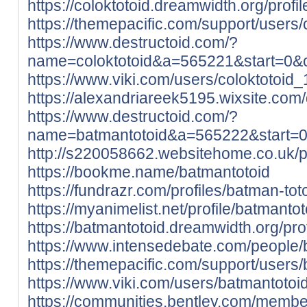
https://coloktotoid.dreamwidth.org/profil
https://themepacific.com/support/users/c
https://www.destructoid.com/?
name=coloktotoid&a=565221&start=0&
https://www.viki.com/users/coloktotoid
https://alexandriareek5195.wixsite.com/d
https://www.destructoid.com/?
name=batmantotoid&a=565222&start=
http://s220058662.websitehome.co.uk/p
https://bookme.name/batmantotoid
https://fundrazr.com/profiles/batman-tot
https://myanimelist.net/profile/batmantot
https://batmantotoid.dreamwidth.org/prof
https://www.intensedebate.com/people/
https://themepacific.com/support/users/
https://www.viki.com/users/batmantoto
https://communities.bentley.com/me