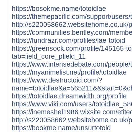
https://bosokme.name/totoidlae
https://themepacific.com/support/users/t
http://s220058662.websitehome.co.uk/p
https://communities.bentley.com/me
https://fundrazr.com/profiles/lae-totoid
https://greensock.com/profile/145165-to
tab=field_core_pfield_11
https://www.intensedebate.com/people/t
https://myanimelist.net/profile/totoidlae
https://www.destructoid.com/?
name=totoidlae&a=565211&&start=0
https://totoidlae.dreamwidth.org/profile
https://www.viki.com/users/totoidlae_58
https://inemeshel1986.wixsite.com/etiteqs
http://s220058662.websitehome.co.uk/p
https://bookme.name/unsurtotoid