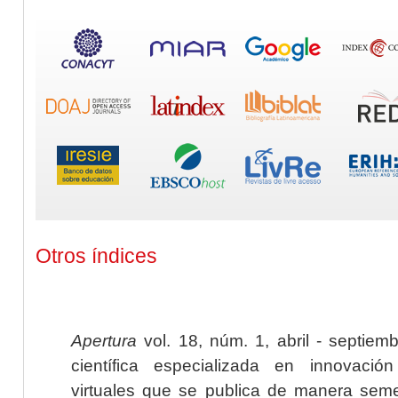
Otros índices
Apertura
vol. 18, núm. 1, abril - septiem
científica especializada en innovaci
virtuales que se publica de manera seme