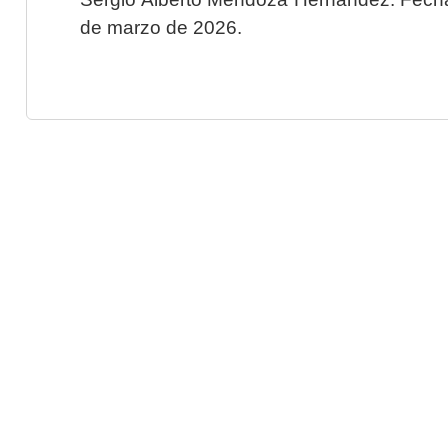
de marzo de 2026.