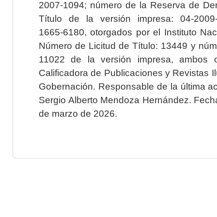
2007-1094; número de la Reserva de Der
Título de la versión impresa: 04-200
1665-6180, otorgados por el Instituto Nac
Número de Licitud de Título: 13449 y núme
11022 de la versión impresa, ambos o
Calificadora de Publicaciones y Revistas I
Gobernación. Responsable de la última ac
Sergio Alberto Mendoza Hernández. Fecha 
de marzo de 2026.