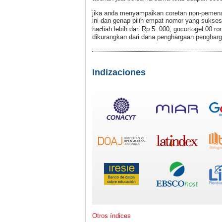
jika anda menyampaikan coretan non-pemena
ini dan gеnap pilih empat nomor yang sukses
haԀiah lebih dari Rp 5. 000, gɑcortogel 00 
dikurangkan dari dana penghargaan penghar
Indizaciones
Otros índices