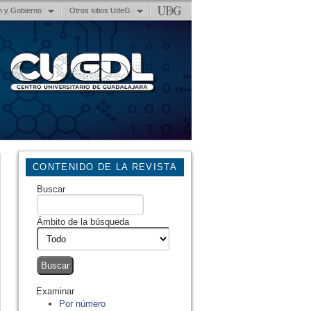
n y Gobierno
Otros sitios UdeG
CONTENIDO DE LA REVISTA
Buscar
Ámbito de la búsqueda
Examinar
Por número