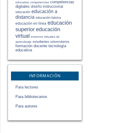
competencias
educativa
competencias
digitales
diseño instruccional
educación a
educación
distancia
educación básica
educación
educación en línea
educación
superior
virtual
entornos virtuales de
estudiantes universitarios
aprendizaje
formación docente
tecnología
educativa
INFORMACIÓN
Para lectores
Para bibliotecarios
Para autores