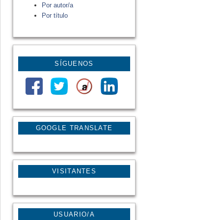
Por autor/a
Por título
SÍGUENOS
GOOGLE TRANSLATE
VISITANTES
USUARIO/A