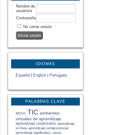
Nombre de
usuario/a
Contraseña
No cerrar sesión
IDIOMAS
Español
|
English
|
Portugués
PALABRAS CLAVE
TIC
ambientes
MOOC
virtuales de aprendizaje
aprendizaje colaborativo
aprendizaje
en línea
aprendizaje semipresencial
aprendizaje significativo
calidad