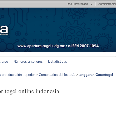
Red universitaria
Administració
trarse
Números anteriores
Estadísticas
s en educación superior
>
Comentarios del lector/a
>
anggaran Gacortogel -
r togel online indonesia