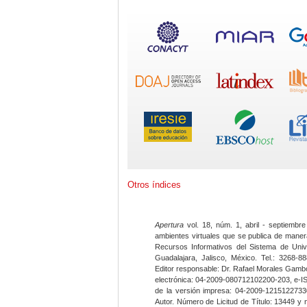
Otros índices
Apertura
vol. 18, núm. 1, abril - septiembre
ambientes virtuales que se publica de maner
Recursos Informativos del Sistema de Univ
Guadalajara, Jalisco, México. Tel.: 3268-8
Editor responsable: Dr. Rafael Morales Gambo
electrónica: 04-2009-080712102200-203, e-I
de la versión impresa: 04-2009-12151227330
Autor. Número de Licitud de Título: 13449 y