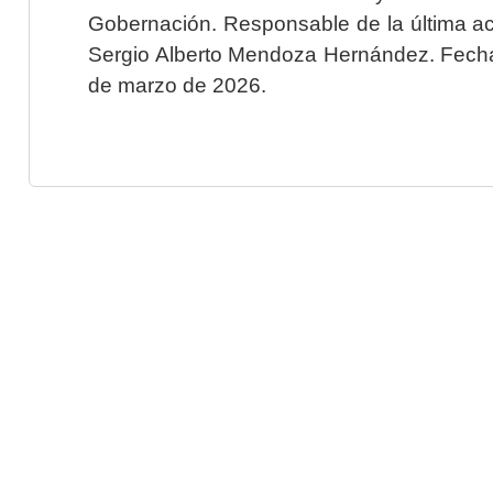
Gobernación. Responsable de la última ac
Sergio Alberto Mendoza Hernández. Fecha 
de marzo de 2026.