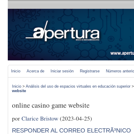
Inicio
Acerca de
Iniciar sesión
Registrarse
Números anteri
Inicio
>
Análisis del uso de espacios virtuales en educación superior
website
online casino game website
por
Clarice Bristow
(2023-04-25)
RESPONDER AL CORREO ELECTRÃ³NICO