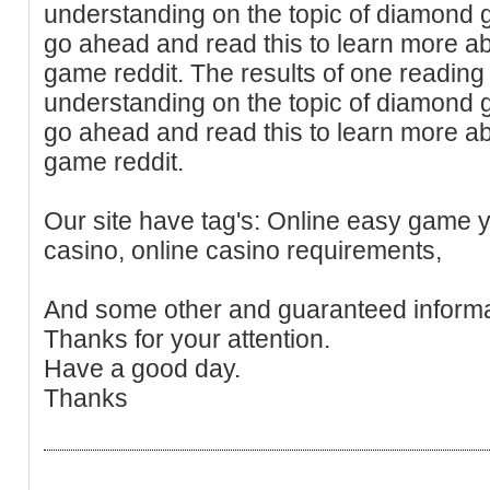
understanding on the topic of diamond 
go ahead and read this to learn more ab
game reddit. The results of one reading
understanding on the topic of diamond 
go ahead and read this to learn more ab
game reddit.
Our site have tag's: Online easy game 
casino, online casino requirements,
And some other and guaranteed informa
Thanks for your attention.
Have a good day.
Thanks