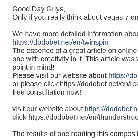
Good Day Guys,
Only if you really think about vegas 7 
We have more detailed information abo
https://dodobet.net/en/twinspin
The essence of a great article on online
one with creativity in it. This article was
point in mind!
Please visit our website about
https://
or please click https://dodobet.net/en/re
free consultation now!
visit our website about
https://dodobet.n
click https://dodobet.net/en/thunderstru
The results of one reading this composi