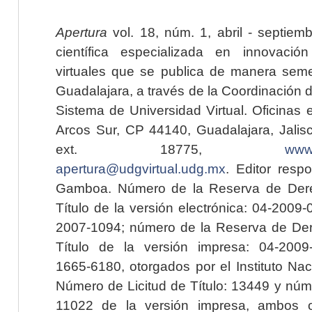
Apertura
vol. 18, núm. 1, abril - septiem
científica especializada en innovaci
virtuales que se publica de manera seme
Guadalajara, a través de la Coordinación 
Sistema de Universidad Virtual. Oficinas 
Arcos Sur, CP 44140, Guadalajara, Jalisc
ext. 18775,
www.
apertura@udgvirtual.udg.mx
. Editor resp
Gamboa. Número de la Reserva de Dere
Título de la versión electrónica: 04-200
2007-1094; número de la Reserva de Der
Título de la versión impresa: 04-200
1665-6180, otorgados por el Instituto Nac
Número de Licitud de Título: 13449 y núme
11022 de la versión impresa, ambos o