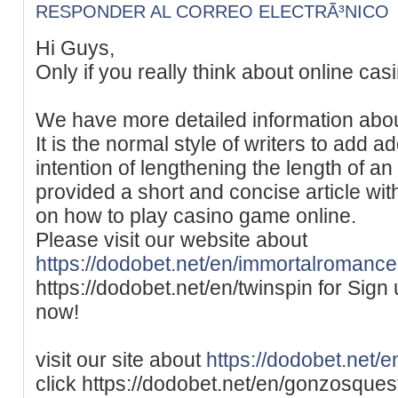
RESPONDER AL CORREO ELECTRÃ³NICO
Hi Guys,
Only if you really think about online cas
We have more detailed information abo
It is the normal style of writers to add a
intention of lengthening the length of a
provided a short and concise article wit
on how to play casino game online.
Please visit our website about
https://dodobet.net/en/immortalromance
https://dodobet.net/en/twinspin for Sign 
now!
visit our site about
https://dodobet.net/
click https://dodobet.net/en/gonzosques