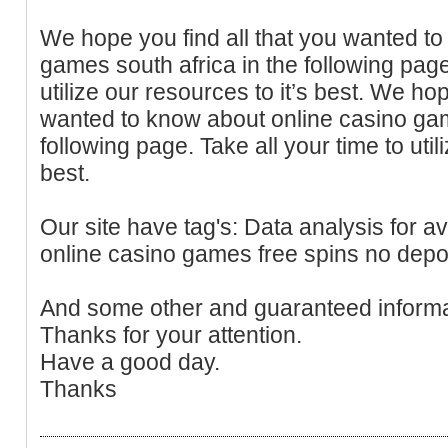
We hope you find all that you wanted t
games south africa in the following page
utilize our resources to it’s best. We hop
wanted to know about online casino gam
following page. Take all your time to util
best.
Our site have tag's: Data analysis for a
online casino games free spins no depos
And some other and guaranteed informa
Thanks for your attention.
Have a good day.
Thanks