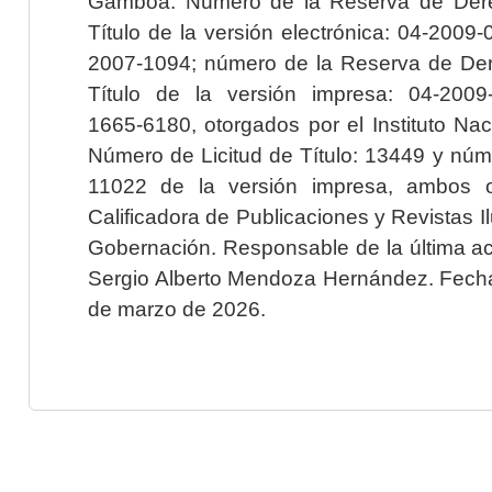
Gamboa. Número de la Reserva de Dere
Título de la versión electrónica: 04-200
2007-1094; número de la Reserva de Der
Título de la versión impresa: 04-200
1665-6180, otorgados por el Instituto Nac
Número de Licitud de Título: 13449 y núme
11022 de la versión impresa, ambos o
Calificadora de Publicaciones y Revistas I
Gobernación. Responsable de la última ac
Sergio Alberto Mendoza Hernández. Fecha 
de marzo de 2026.