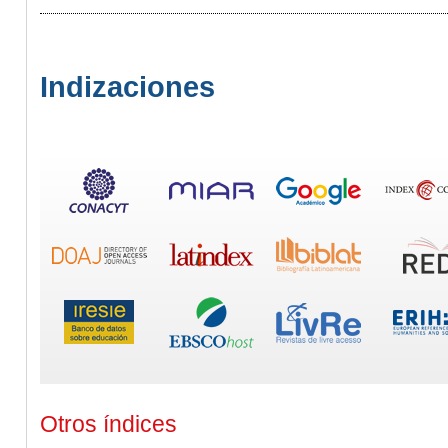
Indizaciones
Otros índices