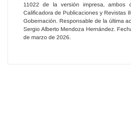
11022 de la versión impresa, ambos o
Calificadora de Publicaciones y Revistas I
Gobernación. Responsable de la última ac
Sergio Alberto Mendoza Hernández. Fecha 
de marzo de 2026.