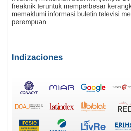
freaknik teruntuk memperbesar kerangk
memaklumi informasi buletin televisi m
perempuan.
Indizaciones