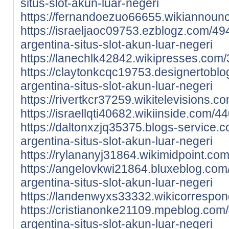
situs-slot-akun-luar-negeri
https://fernandoezuo66655.wikiannoun
https://israeljaoc09753.ezblogz.com/4
argentina-situs-slot-akun-luar-negeri
https://lanechlk42842.wikipresses.com
https://claytonkcqc19753.designertobl
argentina-situs-slot-akun-luar-negeri
https://rivertkcr37259.wikitelevisions
https://israellqti40682.wikiinside.com
https://daltonxzjq35375.blogs-service
argentina-situs-slot-akun-luar-negeri
https://rylananyj31864.wikimidpoint.c
https://angelovkwi21864.bluxeblog.co
argentina-situs-slot-akun-luar-negeri
https://landenwyxs33332.wikicorrespo
https://cristianonke21109.mpeblog.co
argentina-situs-slot-akun-luar-negeri