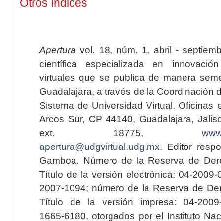
Otros índices
Apertura
vol. 18, núm. 1, abril - septiem
científica especializada en innovaci
virtuales que se publica de manera seme
Guadalajara, a través de la Coordinación 
Sistema de Universidad Virtual. Oficinas 
Arcos Sur, CP 44140, Guadalajara, Jalisc
ext. 18775,
www.
apertura@udgvirtual.udg.mx
. Editor resp
Gamboa. Número de la Reserva de Dere
Título de la versión electrónica: 04-200
2007-1094; número de la Reserva de Der
Título de la versión impresa: 04-200
1665-6180, otorgados por el Instituto Nac