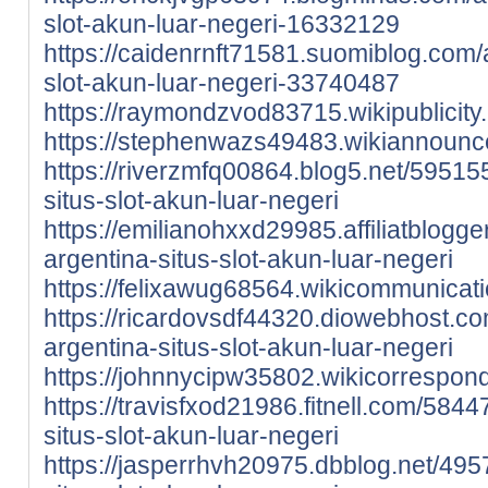
slot-akun-luar-negeri-16332129
https://caidenrnft71581.suomiblog.com/
slot-akun-luar-negeri-33740487
https://raymondzvod83715.wikipublicit
https://stephenwazs49483.wikiannoun
https://riverzmfq00864.blog5.net/59515
situs-slot-akun-luar-negeri
https://emilianohxxd29985.affiliatblog
argentina-situs-slot-akun-luar-negeri
https://felixawug68564.wikicommunica
https://ricardovsdf44320.diowebhost.c
argentina-situs-slot-akun-luar-negeri
https://johnnycipw35802.wikicorrespo
https://travisfxod21986.fitnell.com/584
situs-slot-akun-luar-negeri
https://jasperrhvh20975.dbblog.net/49