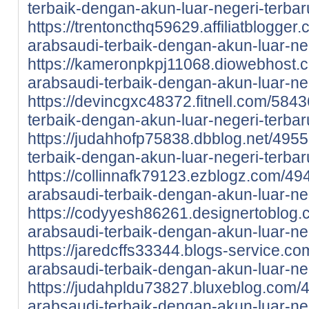
terbaik-dengan-akun-luar-negeri-terbar
https://trentoncthq59629.affiliatblogge
arabsaudi-terbaik-dengan-akun-luar-ne
https://kameronpkpj11068.diowebhost.
arabsaudi-terbaik-dengan-akun-luar-ne
https://devincgxc48372.fitnell.com/584
terbaik-dengan-akun-luar-negeri-terbar
https://judahhofp75838.dbblog.net/495
terbaik-dengan-akun-luar-negeri-terbar
https://collinnafk79123.ezblogz.com/4
arabsaudi-terbaik-dengan-akun-luar-ne
https://codyyesh86261.designertoblog
arabsaudi-terbaik-dengan-akun-luar-ne
https://jaredcffs33344.blogs-service.c
arabsaudi-terbaik-dengan-akun-luar-ne
https://judahpldu73827.bluxeblog.com
arabsaudi-terbaik-dengan-akun-luar-ne