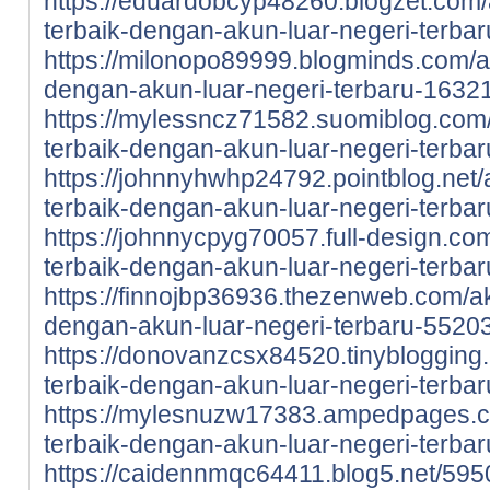
https://eduardobcyp48260.blogzet.com
terbaik-dengan-akun-luar-negeri-terba
https://milonopo89999.blogminds.com/a
dengan-akun-luar-negeri-terbaru-1632
https://mylessncz71582.suomiblog.com
terbaik-dengan-akun-luar-negeri-terba
https://johnnyhwhp24792.pointblog.net
terbaik-dengan-akun-luar-negeri-terba
https://johnnycpyg70057.full-design.co
terbaik-dengan-akun-luar-negeri-terba
https://finnojbp36936.thezenweb.com/a
dengan-akun-luar-negeri-terbaru-5520
https://donovanzcsx84520.tinyblogging
terbaik-dengan-akun-luar-negeri-terba
https://mylesnuzw17383.ampedpages.c
terbaik-dengan-akun-luar-negeri-terba
https://caidennmqc64411.blog5.net/59