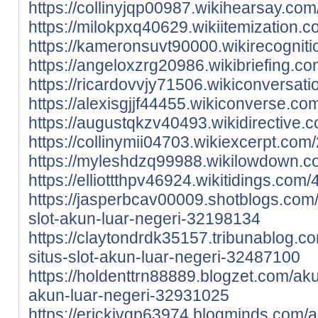
https://collinyjqp00987.wikihearsay.c
https://milokpxq40629.wikiitemization
https://kameronsuvt90000.wikirecognit
https://angeloxzrg20986.wikibriefing.
https://ricardovvjy71506.wikiconversa
https://alexisgjjf44455.wikiconverse.c
https://augustqkzv40493.wikidirective
https://collinymii04703.wikiexcerpt.co
https://myleshdzq99988.wikilowdown.c
https://elliottthpv46924.wikitidings.c
https://jasperbcav00009.shotblogs.com/
slot-akun-luar-negeri-32198134
https://claytondrdk35157.tribunablog.c
situs-slot-akun-luar-negeri-32487100
https://holdenttrn88889.blogzet.com/aku
akun-luar-negeri-32931025
https://erickjvgp63974.blogminds.com/a