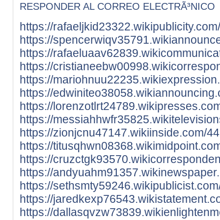
RESPONDER AL CORREO ELECTRÃ³NICO
https://rafaeljkid23322.wikipublicity.
https://spencerwiqv35791.wikiannounc
https://rafaeluaav62839.wikicommunica
https://cristianeebw00998.wikicorresp
https://mariohnuu22235.wikiexpression
https://edwiniteo38058.wikiannouncing
https://lorenzotlrt24789.wikipresses.c
https://messiahhwfr35825.wikitelevisi
https://zionjcnu47147.wikiinside.com/4
https://titusqhwn08368.wikimidpoint.c
https://cruzctgk93570.wikicorresponde
https://andyuahm91357.wikinewspaper.
https://sethsmty59246.wikipublicist.c
https://jaredkexp76543.wikistatement.
https://dallasqvzw73839.wikienlighten