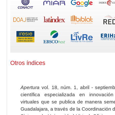
Otros índices
Apertura
vol. 18, núm. 1, abril - septiem
científica especializada en innovaci
virtuales que se publica de manera seme
Guadalajara, a través de la Coordinación 