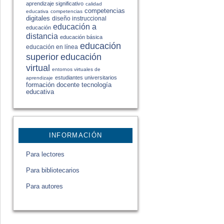
aprendizaje significativo
calidad
competencias
educativa
competencias
digitales
diseño instruccional
educación a
educación
distancia
educación básica
educación
educación en línea
educación
superior
virtual
entornos virtuales de
estudiantes universitarios
aprendizaje
formación docente
tecnología
educativa
INFORMACIÓN
Para lectores
Para bibliotecarios
Para autores