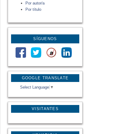
Por autor/a
Por título
SÍGUENOS
GOOGLE TRANSLATE
Select Language
▼
VISITANTES