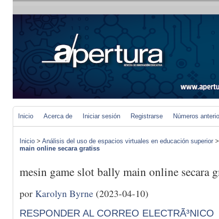
Inicio
Acerca de
Iniciar sesión
Registrarse
Números anteri
Inicio
>
Análisis del uso de espacios virtuales en educación superior
main online secara gratiss
mesin game slot bally main online secara g
por
Karolyn Byrne
(2023-04-10)
RESPONDER AL CORREO ELECTRÃ³NICO