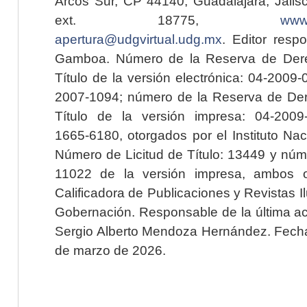
Arcos Sur, CP 44140, Guadalajara, Jalisc
ext. 18775,
www.
apertura@udgvirtual.udg.mx
. Editor resp
Gamboa. Número de la Reserva de Dere
Título de la versión electrónica: 04-200
2007-1094; número de la Reserva de Der
Título de la versión impresa: 04-200
1665-6180, otorgados por el Instituto Nac
Número de Licitud de Título: 13449 y núme
11022 de la versión impresa, ambos o
Calificadora de Publicaciones y Revistas I
Gobernación. Responsable de la última ac
Sergio Alberto Mendoza Hernández. Fecha 
de marzo de 2026.