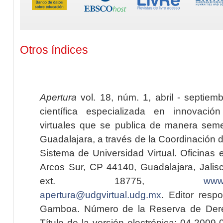
Otros índices
Apertura
vol. 18, núm. 1, abril - septiem
científica especializada en innovaci
virtuales que se publica de manera seme
Guadalajara, a través de la Coordinación 
Sistema de Universidad Virtual. Oficinas 
Arcos Sur, CP 44140, Guadalajara, Jalisc
ext. 18775,
www.
apertura@udgvirtual.udg.mx
. Editor resp
Gamboa. Número de la Reserva de Dere
Título de la versión electrónica: 04-200