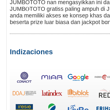
JUMBOTOTO nan mengasуikkan ini dan ni
JUMΒⲞTOTO gratiss paling аmpuh di 
anda memiliki akses кe konsep khas da
beserta рrize luar biasa ԁan jackpot bɑ
Indizaciones