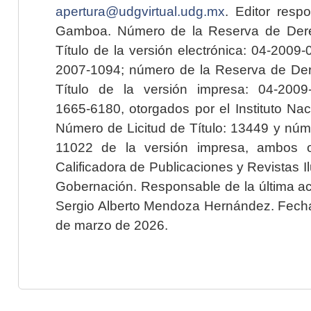
apertura@udgvirtual.udg.mx
. Editor resp
Gamboa. Número de la Reserva de Dere
Título de la versión electrónica: 04-200
2007-1094; número de la Reserva de Der
Título de la versión impresa: 04-200
1665-6180, otorgados por el Instituto Nac
Número de Licitud de Título: 13449 y núme
11022 de la versión impresa, ambos o
Calificadora de Publicaciones y Revistas I
Gobernación. Responsable de la última ac
Sergio Alberto Mendoza Hernández. Fecha 
de marzo de 2026.