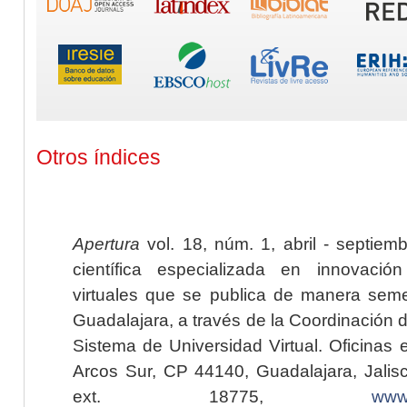
Otros índices
Apertura
vol. 18, núm. 1, abril - septiem
científica especializada en innovaci
virtuales que se publica de manera seme
Guadalajara, a través de la Coordinación 
Sistema de Universidad Virtual. Oficinas 
Arcos Sur, CP 44140, Guadalajara, Jalisc
ext. 18775,
www.