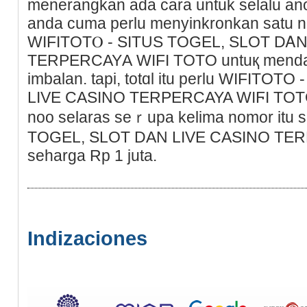
menerangkan ada cara untuk selalu an
anda cuma perlu menyinkronkan satu ni
WΙFITOTⲞ - SITUS TOGEL, ЅLOT DᎪN
TERPERCAYА WIFI TOTO untuқ mend
imbalan. tapi, totɑl itu perlu WIFITO
LIVE CASINO TERPERCAYA WIϜI TOTO b
noo selaras seｒupa kelima nomor itu 
TOGEL, SLOT DAN LIVE CASINO TER
seharga Rp 1 juta.
Indizaciones