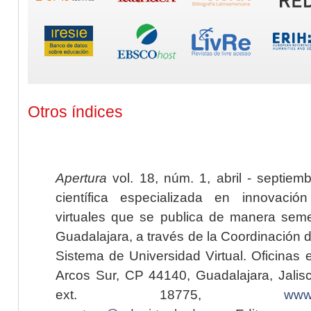
Otros índices
Apertura
vol. 18, núm. 1, abril - septiem
científica especializada en innovaci
virtuales que se publica de manera seme
Guadalajara, a través de la Coordinación 
Sistema de Universidad Virtual. Oficinas 
Arcos Sur, CP 44140, Guadalajara, Jalisc
ext. 18775,
www.