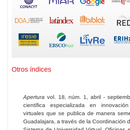
Otros índices
Apertura
vol. 18, núm. 1, abril - septiem
científica especializada en innovaci
virtuales que se publica de manera seme
Guadalajara, a través de la Coordinación 
Sistema de Universidad Virtual. Oficinas 