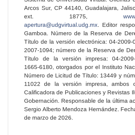
Arcos Sur, CP 44140, Guadalajara, Jalisc
ext. 18775,
www.
apertura@udgvirtual.udg.mx
. Editor resp
Gamboa. Número de la Reserva de Dere
Título de la versión electrónica: 04-200
2007-1094; número de la Reserva de Der
Título de la versión impresa: 04-200
1665-6180, otorgados por el Instituto Nac
Número de Licitud de Título: 13449 y núme
11022 de la versión impresa, ambos o
Calificadora de Publicaciones y Revistas I
Gobernación. Responsable de la última ac
Sergio Alberto Mendoza Hernández. Fecha 
de marzo de 2026.