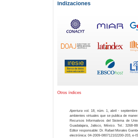
Indizaciones
Otros índices
Apertura
vol. 18, núm. 1, abril - septiembre
ambientes virtuales que se publica de maner
Recursos Informativos del Sistema de Univ
Guadalajara, Jalisco, México. Tel.: 3268-8
Editor responsable: Dr. Rafael Morales Gambo
electrónica: 04-2009-080712102200-203, e-I