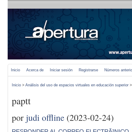
Inicio
Acerca de
Iniciar sesión
Registrarse
Números anteri
Inicio
>
Análisis del uso de espacios virtuales en educación superior
paptt
por
judi offline
(2023-02-24)
RESPONDER AL CORREO ELECTRÃ³NICO