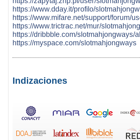
https://zapytaj.zhp.pl/user/slotmahjong
https://www.dday.it/profilo/slotmahjong
https://www.mifare.net/support/forum/u
https://www.trictrac.net/mur/slotmahjo
https://dribbble.com/slotmahjongways/a
https://myspace.com/slotmahjongways
Indizaciones