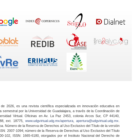
 de 2026, es una revista científica especializada en innovación educativa en
a semestral por la Universidad de Guadalajara, a través de la Coordinación de
ersidad Virtual. Oficinas en Av. La Paz 2453, colonia Arcos Sur, CP 44140,
888, ext. 18775,
www.udgvirtual.udg.mx/apertura
,
apertura@udgvirtual.udg.mx
.
a. Número de la Reserva de Derechos al Uso Exclusivo del Título de la versión
SSN: 2007-1094; número de la Reserva de Derechos al Uso Exclusivo del Título
0-102, ISSN: 1665-6180, otorgados por el Instituto Nacional del Derecho de