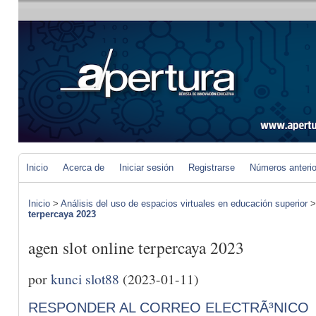
Inicio
Acerca de
Iniciar sesión
Registrarse
Números anteri
Inicio
>
Análisis del uso de espacios virtuales en educación superior
terpercaya 2023
agen slot online terpercaya 2023
por
kunci slot88
(2023-01-11)
RESPONDER AL CORREO ELECTRÃ³NICO