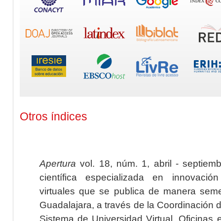
Otros índices
Apertura
vol. 18, núm. 1, abril - septiem
científica especializada en innovaci
virtuales que se publica de manera seme
Guadalajara, a través de la Coordinación 
Sistema de Universidad Virtual. Oficinas 