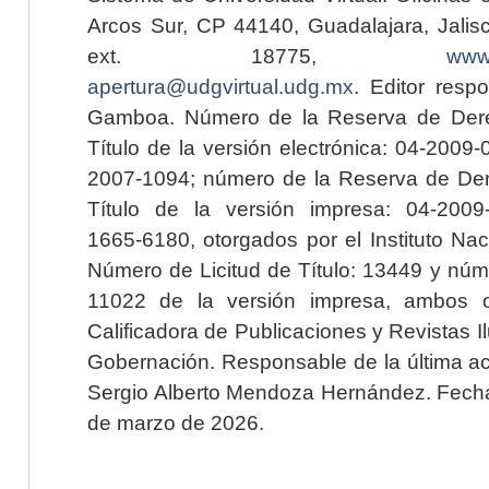
Arcos Sur, CP 44140, Guadalajara, Jalisc
ext. 18775,
www.
apertura@udgvirtual.udg.mx
. Editor resp
Gamboa. Número de la Reserva de Dere
Título de la versión electrónica: 04-200
2007-1094; número de la Reserva de Der
Título de la versión impresa: 04-200
1665-6180, otorgados por el Instituto Nac
Número de Licitud de Título: 13449 y núme
11022 de la versión impresa, ambos o
Calificadora de Publicaciones y Revistas I
Gobernación. Responsable de la última ac
Sergio Alberto Mendoza Hernández. Fecha 
de marzo de 2026.